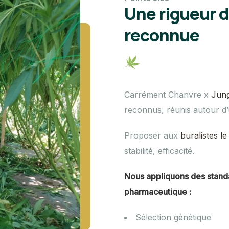
Une rigueur 
reconnue
Carrément Chanvre x
Jung
reconnus, réunis autour d’
Proposer aux
buralistes l
stabilité, efficacité.
Nous appliquons des stand
pharmaceutique :
Sélection génétique