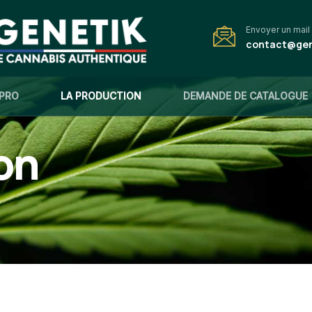
Envoyer un mail
contact@gene
PRO
LA PRODUCTION
DEMANDE DE CATALOGUE
on