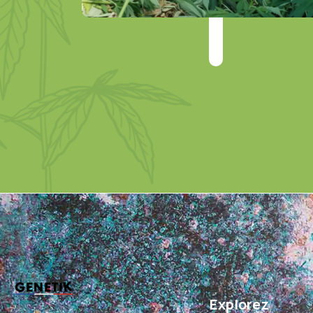
Explorez